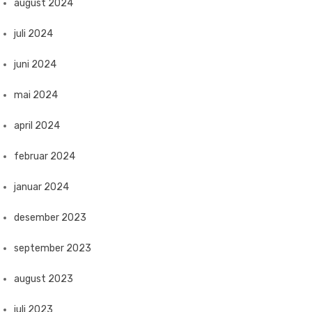
august 2024
juli 2024
juni 2024
mai 2024
april 2024
februar 2024
januar 2024
desember 2023
september 2023
august 2023
juli 2023