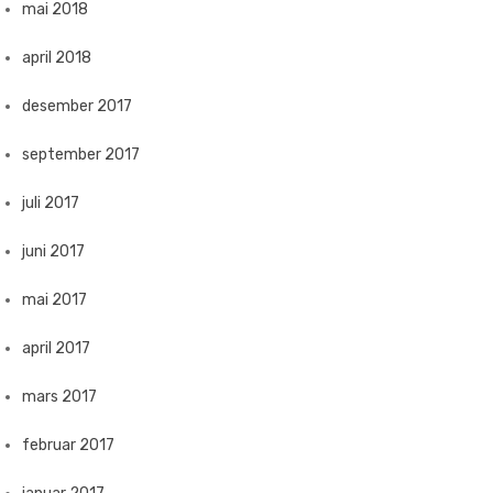
mai 2018
april 2018
desember 2017
september 2017
juli 2017
juni 2017
mai 2017
april 2017
mars 2017
februar 2017