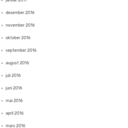
januar 2017
desember 2016
november 2016
oktober 2016
september 2016
august 2016
juli 2016
juni 2016
mai 2016
april 2016
mars 2016