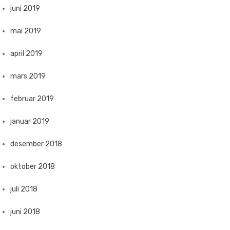
juni 2019
mai 2019
april 2019
mars 2019
februar 2019
januar 2019
desember 2018
oktober 2018
juli 2018
juni 2018