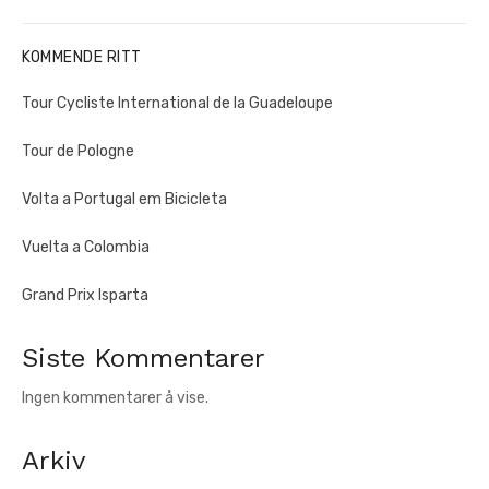
post:
KOMMENDE RITT
Tour Cycliste International de la Guadeloupe
Tour de Pologne
Volta a Portugal em Bicicleta
Vuelta a Colombia
Grand Prix Isparta
Siste Kommentarer
Ingen kommentarer å vise.
Arkiv