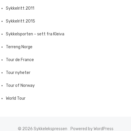
Sykkelritt 2011
Sykkelritt 2015
Sykkelsporten – sett fra Kleiva
Terreng Norge
Tour de France
Tour nyheter
Tour of Norway
World Tour
© 2026 Sykkelekspressen
Powered by WordPress