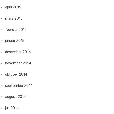
april 2015
mars 2015
februar 2015
januar 2015
desember 2014
november 2014
oktober 2014
september 2014
august 2014
juli 2014