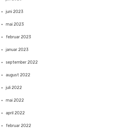
juni 2023
mai 2023
februar 2023
januar 2023
september 2022
august 2022
juli 2022
mai 2022
april 2022
februar 2022