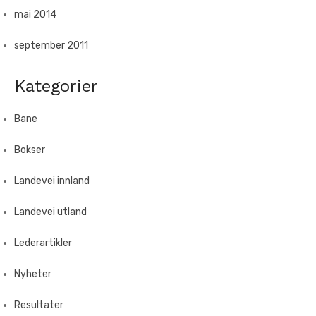
mai 2014
september 2011
Kategorier
Bane
Bokser
Landevei innland
Landevei utland
Lederartikler
Nyheter
Resultater