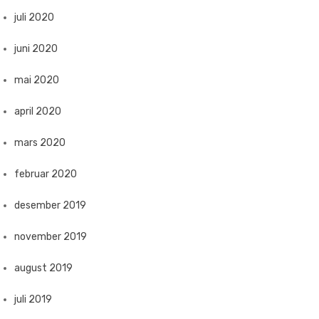
juli 2020
juni 2020
mai 2020
april 2020
mars 2020
februar 2020
desember 2019
november 2019
august 2019
juli 2019