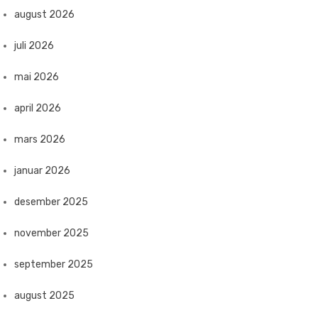
august 2026
juli 2026
mai 2026
april 2026
mars 2026
januar 2026
desember 2025
november 2025
september 2025
august 2025