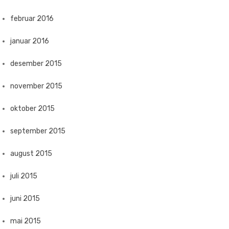
februar 2016
januar 2016
desember 2015
november 2015
oktober 2015
september 2015
august 2015
juli 2015
juni 2015
mai 2015