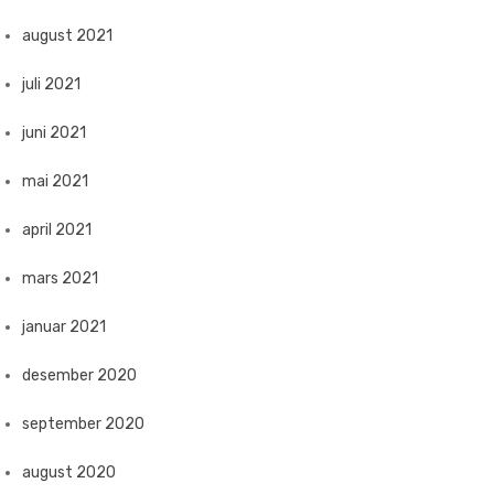
august 2021
juli 2021
juni 2021
mai 2021
april 2021
mars 2021
januar 2021
desember 2020
september 2020
august 2020