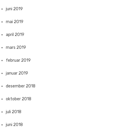
juni 2019
mai 2019
april 2019
mars 2019
februar 2019
januar 2019
desember 2018
oktober 2018
juli 2018
juni 2018