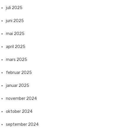
juli 2025
juni 2025
mai 2025
april 2025
mars 2025
februar 2025
januar 2025
november 2024
oktober 2024
september 2024