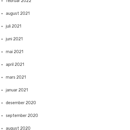
februar 2022
august 2021
juli 2021
juni 2021
mai 2021
april 2021
mars 2021
januar 2021
desember 2020
september 2020
august 2020