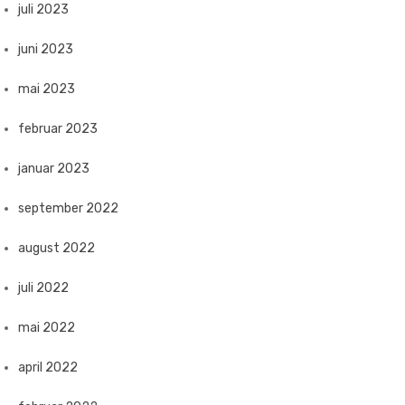
juli 2023
juni 2023
mai 2023
februar 2023
januar 2023
september 2022
august 2022
juli 2022
mai 2022
april 2022