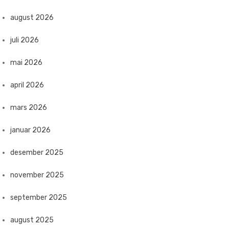
august 2026
juli 2026
mai 2026
april 2026
mars 2026
januar 2026
desember 2025
november 2025
september 2025
august 2025