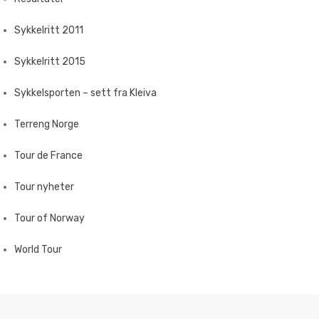
Sykkelritt 2011
Sykkelritt 2015
Sykkelsporten – sett fra Kleiva
Terreng Norge
Tour de France
Tour nyheter
Tour of Norway
World Tour