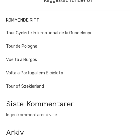
Kaggestad rundet 81
post:
KOMMENDE RITT
Tour Cycliste International de la Guadeloupe
Tour de Pologne
Vuelta a Burgos
Volta a Portugal em Bicicleta
Tour of Szeklerland
Siste Kommentarer
Ingen kommentarer å vise.
Arkiv