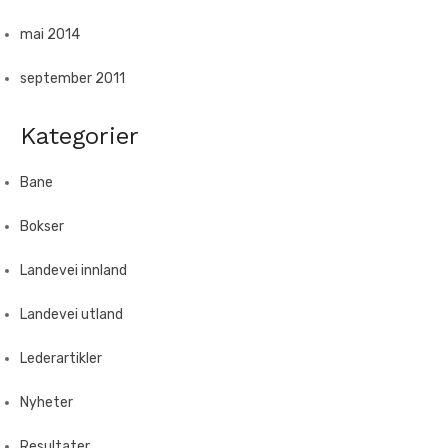
mai 2014
september 2011
Kategorier
Bane
Bokser
Landevei innland
Landevei utland
Lederartikler
Nyheter
Resultater