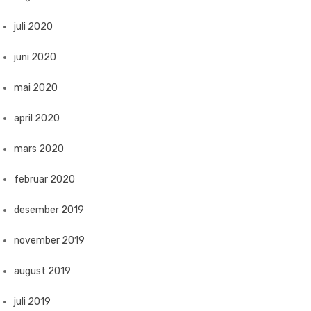
juli 2020
juni 2020
mai 2020
april 2020
mars 2020
februar 2020
desember 2019
november 2019
august 2019
juli 2019