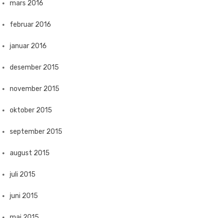
mars 2016
februar 2016
januar 2016
desember 2015
november 2015
oktober 2015
september 2015
august 2015
juli 2015
juni 2015
mai 2015