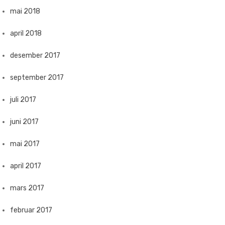
mai 2018
april 2018
desember 2017
september 2017
juli 2017
juni 2017
mai 2017
april 2017
mars 2017
februar 2017