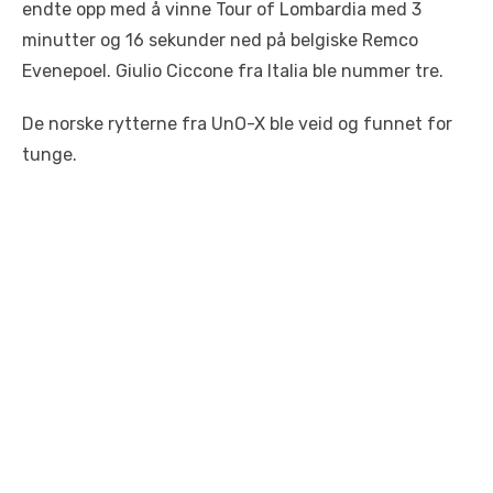
endte opp med å vinne Tour of Lombardia med 3
minutter og 16 sekunder ned på belgiske Remco
Evenepoel. Giulio Ciccone fra Italia ble nummer tre.
De norske rytterne fra UnO-X ble veid og funnet for
tunge.