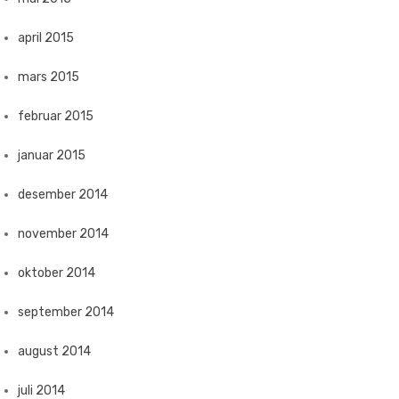
april 2015
mars 2015
februar 2015
januar 2015
desember 2014
november 2014
oktober 2014
september 2014
august 2014
juli 2014