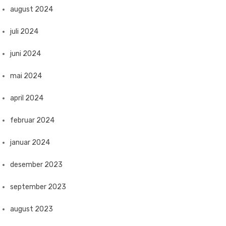
august 2024
juli 2024
juni 2024
mai 2024
april 2024
februar 2024
januar 2024
desember 2023
september 2023
august 2023