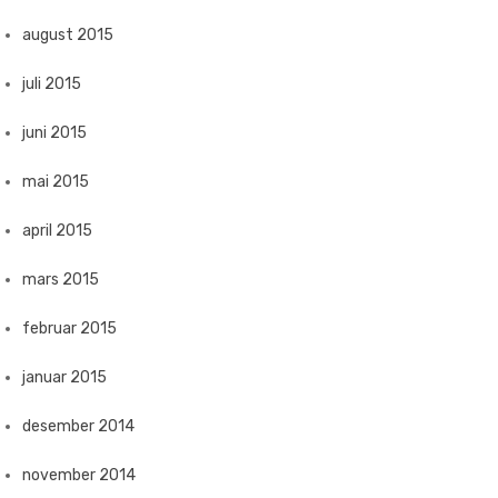
august 2015
juli 2015
juni 2015
mai 2015
april 2015
mars 2015
februar 2015
januar 2015
desember 2014
november 2014