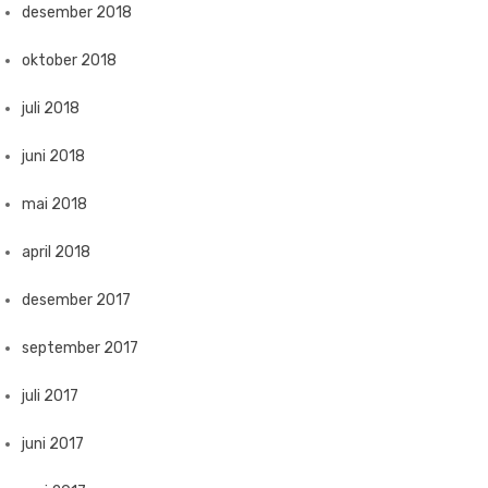
desember 2018
oktober 2018
juli 2018
juni 2018
mai 2018
april 2018
desember 2017
september 2017
juli 2017
juni 2017