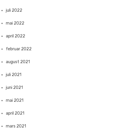
juli 2022
mai 2022
april 2022
februar 2022
august 2021
juli 2021
juni 2021
mai 2021
april 2021
mars 2021