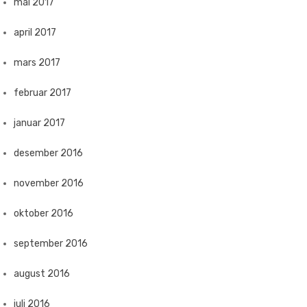
mai 2017
april 2017
mars 2017
februar 2017
januar 2017
desember 2016
november 2016
oktober 2016
september 2016
august 2016
juli 2016