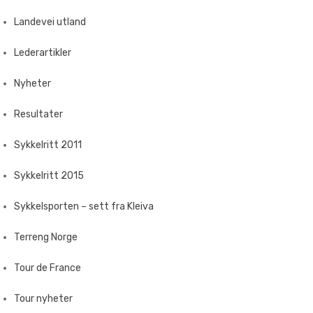
Landevei utland
Lederartikler
Nyheter
Resultater
Sykkelritt 2011
Sykkelritt 2015
Sykkelsporten – sett fra Kleiva
Terreng Norge
Tour de France
Tour nyheter