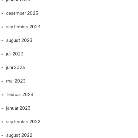
desember 2023
september 2023
august 2023
juli 2023
juni 2023
mai 2023
februar 2023
januar 2023
september 2022
august 2022