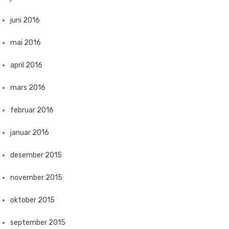
juni 2016
mai 2016
april 2016
mars 2016
februar 2016
januar 2016
desember 2015
november 2015
oktober 2015
september 2015