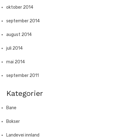
oktober 2014
september 2014
august 2014
juli 2014
mai 2014
september 2011
Kategorier
Bane
Bokser
Landevei innland