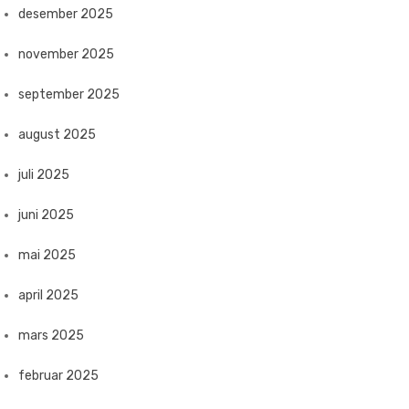
desember 2025
november 2025
september 2025
august 2025
juli 2025
juni 2025
mai 2025
april 2025
mars 2025
februar 2025