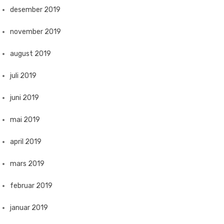
desember 2019
november 2019
august 2019
juli 2019
juni 2019
mai 2019
april 2019
mars 2019
februar 2019
januar 2019