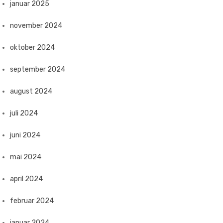
januar 2025
november 2024
oktober 2024
september 2024
august 2024
juli 2024
juni 2024
mai 2024
april 2024
februar 2024
januar 2024