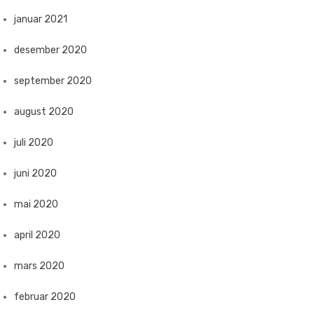
januar 2021
desember 2020
september 2020
august 2020
juli 2020
juni 2020
mai 2020
april 2020
mars 2020
februar 2020