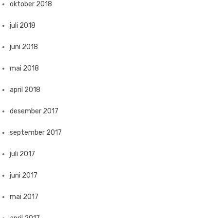
oktober 2018
juli 2018
juni 2018
mai 2018
april 2018
desember 2017
september 2017
juli 2017
juni 2017
mai 2017