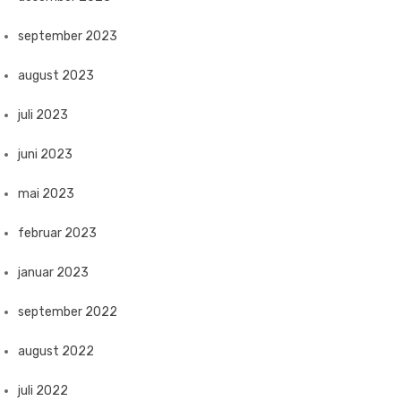
september 2023
august 2023
juli 2023
juni 2023
mai 2023
februar 2023
januar 2023
september 2022
august 2022
juli 2022