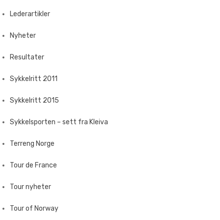
Lederartikler
Nyheter
Resultater
Sykkelritt 2011
Sykkelritt 2015
Sykkelsporten – sett fra Kleiva
Terreng Norge
Tour de France
Tour nyheter
Tour of Norway