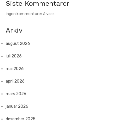
Siste Kommentarer
Ingen kommentarer å vise.
Arkiv
august 2026
juli 2026
mai 2026
april 2026
mars 2026
januar 2026
desember 2025