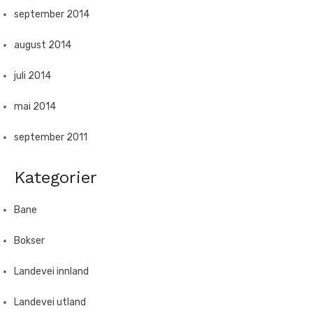
september 2014
august 2014
juli 2014
mai 2014
september 2011
Kategorier
Bane
Bokser
Landevei innland
Landevei utland