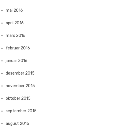
mai 2016
april 2016
mars 2016
februar 2016
januar 2016
desember 2015
november 2015
oktober 2015
september 2015
august 2015