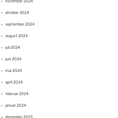
november 2024
oktober 2024
september 2024
august 2024
juli 2024
juni 2024
mai 2024
april 2024
februar 2024
januar 2024
desember 2023