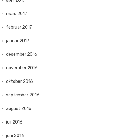
april 2017
mars 2017
februar 2017
januar 2017
desember 2016
november 2016
oktober 2016
september 2016
august 2016
juli 2016
juni 2016