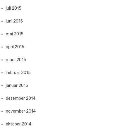
juli 2015
juni 2015
mai 2015
april 2015
mars 2015
februar 2015
januar 2015
desember 2014
november 2014
oktober 2014