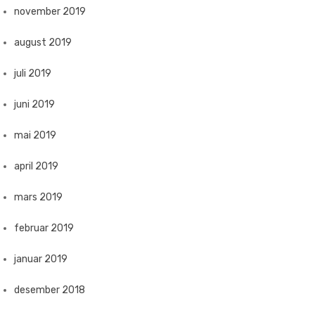
november 2019
august 2019
juli 2019
juni 2019
mai 2019
april 2019
mars 2019
februar 2019
januar 2019
desember 2018