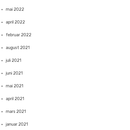
mai 2022
april 2022
februar 2022
august 2021
juli 2021
juni 2021
mai 2021
april 2021
mars 2021
januar 2021