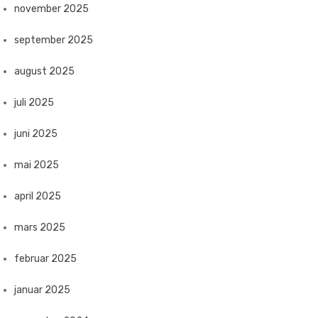
november 2025
september 2025
august 2025
juli 2025
juni 2025
mai 2025
april 2025
mars 2025
februar 2025
januar 2025