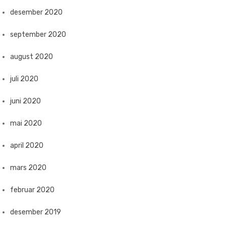
desember 2020
september 2020
august 2020
juli 2020
juni 2020
mai 2020
april 2020
mars 2020
februar 2020
desember 2019