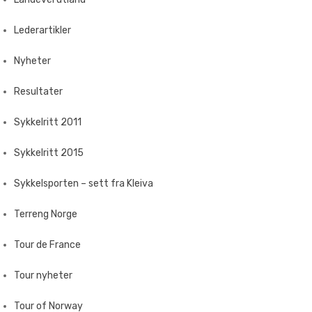
Lederartikler
Nyheter
Resultater
Sykkelritt 2011
Sykkelritt 2015
Sykkelsporten – sett fra Kleiva
Terreng Norge
Tour de France
Tour nyheter
Tour of Norway