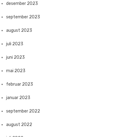
desember 2023
september 2023
august 2023
juli 2023
juni 2023
mai 2023
februar 2023
januar 2023
september 2022
august 2022