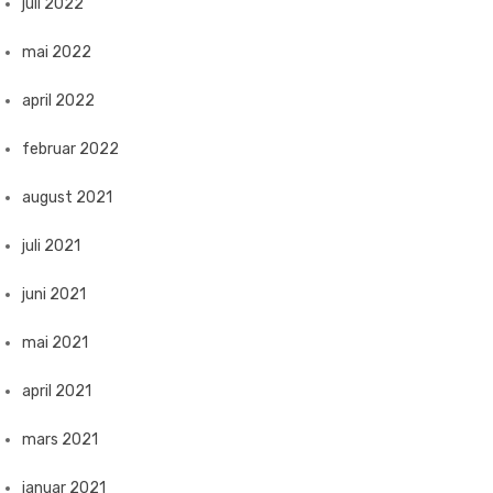
juli 2022
mai 2022
april 2022
februar 2022
august 2021
juli 2021
juni 2021
mai 2021
april 2021
mars 2021
januar 2021