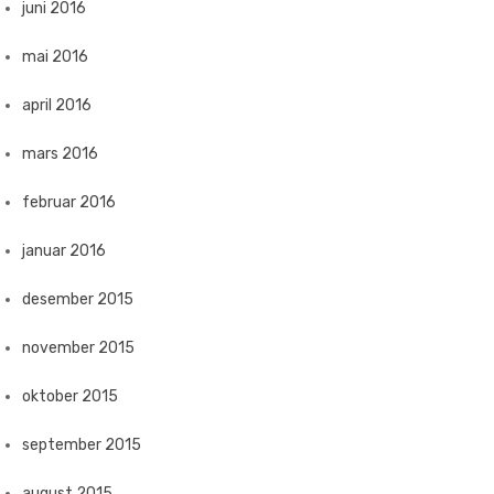
juni 2016
mai 2016
april 2016
mars 2016
februar 2016
januar 2016
desember 2015
november 2015
oktober 2015
september 2015
august 2015