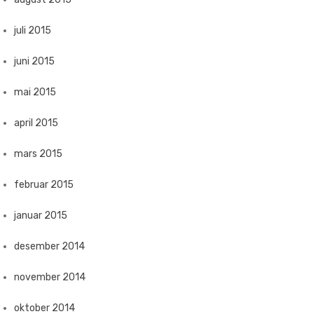
juli 2015
juni 2015
mai 2015
april 2015
mars 2015
februar 2015
januar 2015
desember 2014
november 2014
oktober 2014