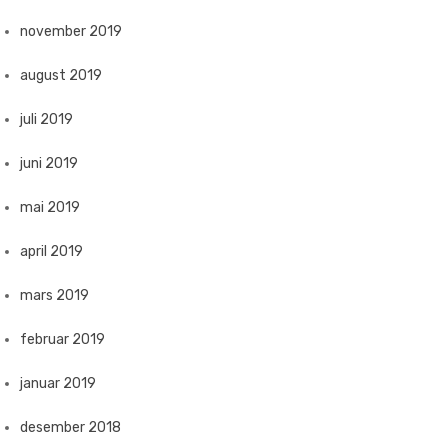
november 2019
august 2019
juli 2019
juni 2019
mai 2019
april 2019
mars 2019
februar 2019
januar 2019
desember 2018