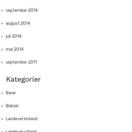
september 2014
august 2014
juli 2014
mai 2014
september 2011
Kategorier
Bane
Bokser
Landevei innland
Landevei utland