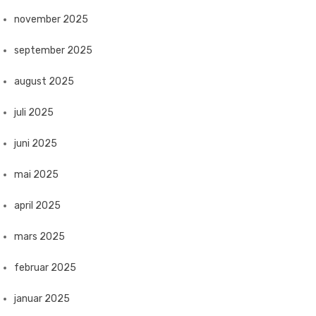
november 2025
september 2025
august 2025
juli 2025
juni 2025
mai 2025
april 2025
mars 2025
februar 2025
januar 2025