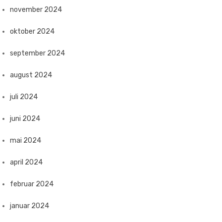
november 2024
oktober 2024
september 2024
august 2024
juli 2024
juni 2024
mai 2024
april 2024
februar 2024
januar 2024