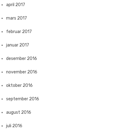
april 2017
mars 2017
februar 2017
januar 2017
desember 2016
november 2016
oktober 2016
september 2016
august 2016
juli 2016