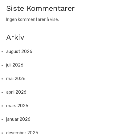
Siste Kommentarer
Ingen kommentarer å vise.
Arkiv
august 2026
juli 2026
mai 2026
april 2026
mars 2026
januar 2026
desember 2025