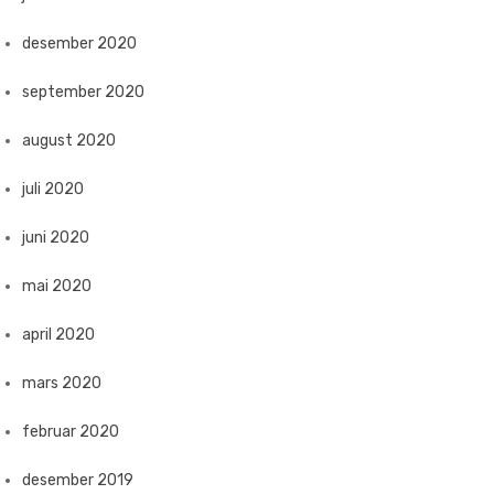
desember 2020
september 2020
august 2020
juli 2020
juni 2020
mai 2020
april 2020
mars 2020
februar 2020
desember 2019