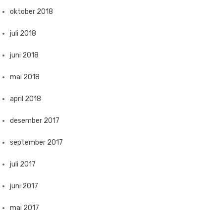
oktober 2018
juli 2018
juni 2018
mai 2018
april 2018
desember 2017
september 2017
juli 2017
juni 2017
mai 2017